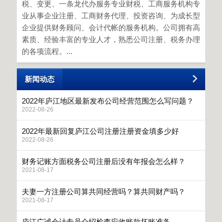
税、变更、一条龙代办服务专业财税、工商服务机构专
业从事企业注册、工商财务代理、投资咨询、为成长型
企业提供财务顾问、会计代帐的服务机构。公司拥有高
素质、经验丰富的专业人才，熟悉公司注册、税务办理
的各项流程。...
新闻动态
2022年庐江地区最新发布公司经营范围怎么写问题？
2022-08-26
2022年最新回复庐江公司注册注册资金填多少好
2022-08-26
财务记账方面税务公司注册后没有年报会怎么样？
2021-08-17
夫妻一方注册公司算共同经营吗？算共同财产吗？
2021-08-17
庐江广诚会计专员介绍检査应收账款坏账准备