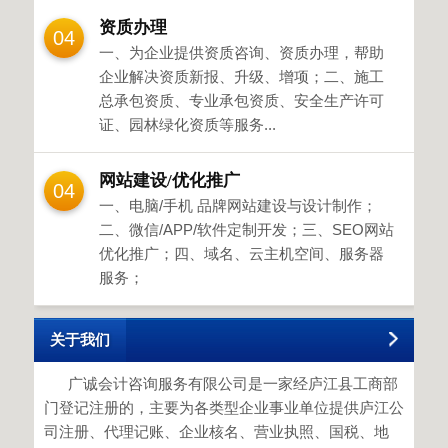
资质办理
04
一、为企业提供资质咨询、资质办理，帮助
企业解决资质新报、升级、增项；二、施工
总承包资质、专业承包资质、安全生产许可
证、园林绿化资质等服务...
网站建设/优化推广
04
一、电脑/手机 品牌网站建设与设计制作；
二、微信/APP/软件定制开发；三、SEO网站
优化推广；四、域名、云主机空间、服务器
服务；
关于我们
广诚会计咨询服务有限公司是一家经庐江县工商部
门登记注册的，主要为各类型企业事业单位提供庐江公
司注册、代理记账、企业核名、营业执照、国税、地