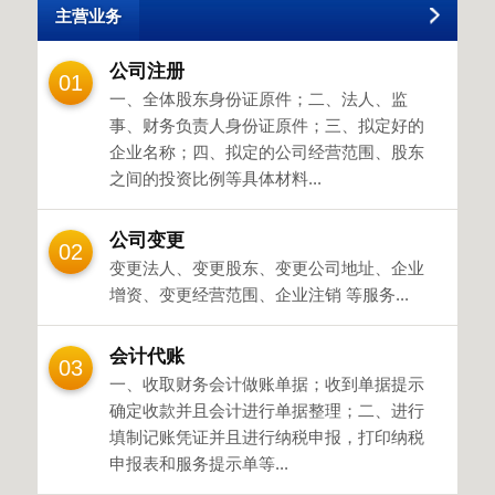
主营业务
公司注册
01
一、全体股东身份证原件；二、法人、监
事、财务负责人身份证原件；三、拟定好的
企业名称；四、拟定的公司经营范围、股东
之间的投资比例等具体材料...
公司变更
02
变更法人、变更股东、变更公司地址、企业
增资、变更经营范围、企业注销 等服务...
会计代账
03
一、收取财务会计做账单据；收到单据提示
确定收款并且会计进行单据整理；二、进行
填制记账凭证并且进行纳税申报，打印纳税
申报表和服务提示单等...